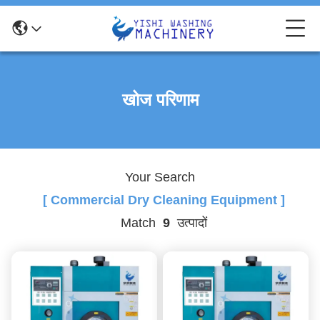
खोज परिणाम
Your Search
[ Commercial Dry Cleaning Equipment ]
Match
9
उत्पादों