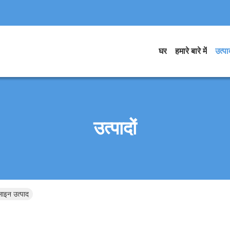
घर
हमारे बारे में
उत्पाद
उत्पादों
इन उत्पाद