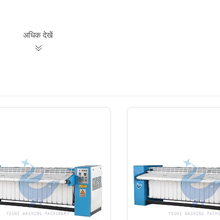
अधिक देखें