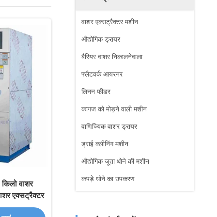
वाशर एक्सट्रैक्टर मशीन
औद्योगिक ड्रायर
बैरियर वाशर निकालनेवाला
फ्लैटवर्क आयरनर
लिनन फीडर
कागज को मोड़ने वाली मशीन
वाणिज्यिक वाशर ड्रायर
ड्राई क्लीनिंग मशीन
औद्योगिक जूता धोने की मशीन
कपड़े धोने का उपकरण
 किलो वाशर
ाशर एक्सट्रैक्टर