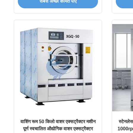
सबसे अच्छी कीमत पाएं
वाशिंग रूम 50 किलो वाशर एक्सट्रैक्टर मशीन
स्टेनलेस
पूर्ण स्वचालित औद्योगिक वाशर एक्सट्रैक्टर
1000rpm