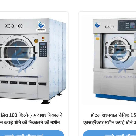
वचालित 100 किलोग्राम वाशर निकालने
होटल अस्पताल सैनिक 15
न कपड़े धोने की निकालने की मशीन
एक्सट्रैक्टर मशीन कपड़े धोने व