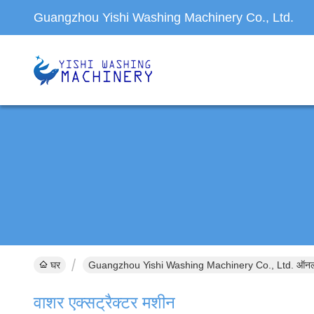
Guangzhou Yishi Washing Machinery Co., Ltd.
घर
Guangzhou Yishi Washing Machinery Co., Ltd. ऑनला
वाशर एक्सट्रैक्टर मशीन