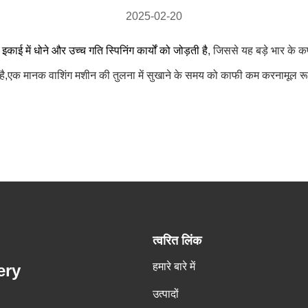
2025-02-20
ई में धोने और उच्च गति स्पिनिंग कार्यों को जोड़ती है
, जिससे यह बड़े भार के 
सकता है,एक मानक वाशिंग मशीन की तुलना में सुखाने के समय को काफी कम करनामूल र
त्वरित लिंक
हमारे बारे में
ery
उत्पादों