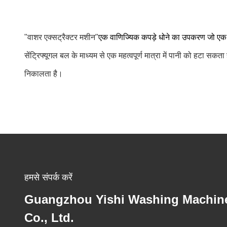
"वाशर एक्सट्रैक्टर मशीन"
एक वाणिज्यिक कपड़े धोने का उपकरण जो एक इका
सेंट्रिफ्यूगल बल के माध्यम से एक महत्वपूर्ण मात्रा में पानी को हटा 
निकालता है।
हमसे संपर्क करें
Guangzhou Yishi Washing Machin
Co., Ltd.