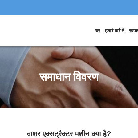
घर
हमारे बारे में
उत्पाद
समाधान विवरण
वाशर एक्सट्रैक्टर मशीन क्या है?