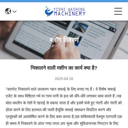
ब्लॉग विवरण
निकालने वाली मशीन का कार्य क्या है?
2025-04-18
"कारपेट निकालने वाले उपकरण गहन सफाई के लिए बनाए गए हैं। वे विशेष सफाई
एजेंट के साथ मिश्रित गर्म या गरम पानी के हल को धीरे-धीरे लगाकर काम करते हैं।यह
घोल कालीन के रेशों में गहराई से दबाया जाता है और इसमें फंसे हुए गंदगी और गंदगी को
ढीला करने के लिए हलचल की जाती हैचूंकि सफाई समाधान विघटित करने और
प्रदूषकों को अवशोषित करने के लिए काम करता है,एक शक्तिशाली वैक्यूम प्रणाली एक
ही समय में निकालने के अंदर गन्दा तरल अप चूसा और सुविधाजनक निपटान के लिए