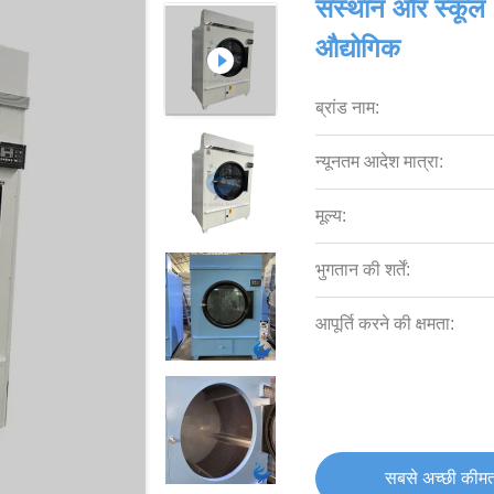
संस्थान और स्कूल
औद्योगिक
ब्रांड नाम:
न्यूनतम आदेश मात्रा:
मूल्य:
भुगतान की शर्तें:
आपूर्ति करने की क्षमता:
सबसे अच्छी कीमत