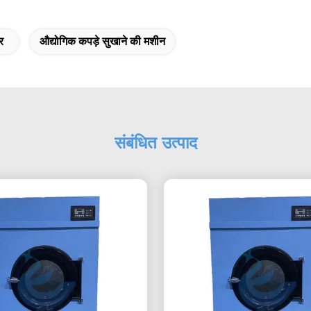
र
औद्योगिक कपड़े सुखाने की मशीन
संबंधित उत्पाद