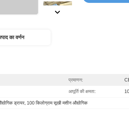
त्पाद का वर्णन
प्रमाणन:
C
आपूर्ति की क्षमता:
1
द्योगिक ड्रायर
, 
100 किलोग्राम सूखी मशीन औद्योगिक