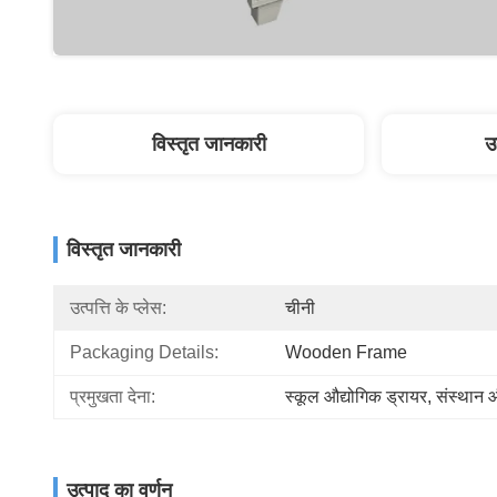
विस्तृत जानकारी
उ
विस्तृत जानकारी
उत्पत्ति के प्लेस:
चीनी
Packaging Details:
Wooden Frame
प्रमुखता देना:
स्कूल औद्योगिक ड्रायर
, 
संस्थान औ
उत्पाद का वर्णन