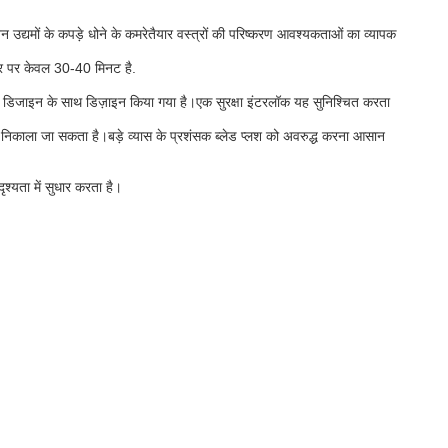
नन उद्यमों के कपड़े धोने के कमरेतैयार वस्त्रों की परिष्करण आवश्यकताओं का व्यापक
ार पर केवल 30-40 मिनट है.
्ट डिजाइन के साथ डिज़ाइन किया गया है।एक सुरक्षा इंटरलॉक यह सुनिश्चित करता
हर निकाला जा सकता है।बड़े व्यास के प्रशंसक ब्लेड प्लश को अवरुद्ध करना आसान
श्यता में सुधार करता है।