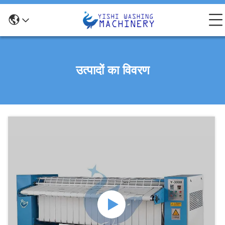
उत्पादों का विवरण