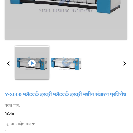
Y-3000 फ्लैटवर्क इस्त्री फ्लैटवर्क इस्त्री मशीन संक्षारण प्रतिरोध
ब्रांड नाम:
YiShi
न्यूनतम आदेश मात्रा:
1