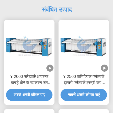
संबंधित उत्पाद
Y-2000 फ्लैटवर्क आयरनर
Y-2500 वाणिज्यिक फ्लैटवर्क
कपड़े धोने के उपकरण जंग
इस्त्री फ्लैटवर्क इस्त्री कपड़े
प्रतिरोध
धोने के उपकरण
सबसे अच्छी कीमत पाएं
सबसे अच्छी कीमत पाएं