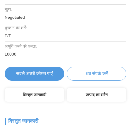
मूल्य:
Negotiated
भुगतान की शर्तें:
T/T
आपूर्ति करने की क्षमता:
10000
सबसे अच्छी कीमत पाएं
अब संपर्क करें
विस्तृत जानकारी
उत्पाद का वर्णन
विस्तृत जानकारी