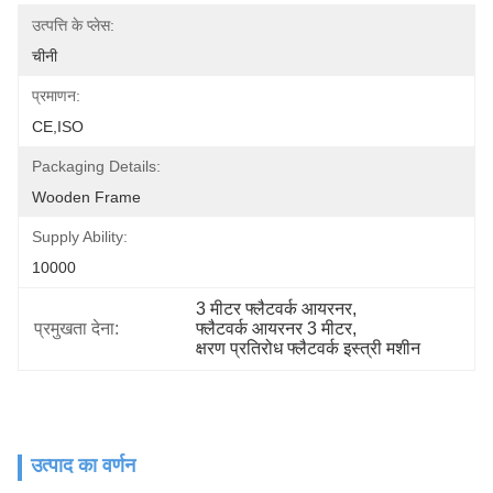
उत्पत्ति के प्लेस:
चीनी
प्रमाणन:
CE,ISO
Packaging Details:
Wooden Frame
Supply Ability:
10000
3 मीटर फ्लैटवर्क आयरनर
, 
प्रमुखता देना:
फ्लैटवर्क आयरनर 3 मीटर
, 
क्षरण प्रतिरोध फ्लैटवर्क इस्त्री मशीन
उत्पाद का वर्णन