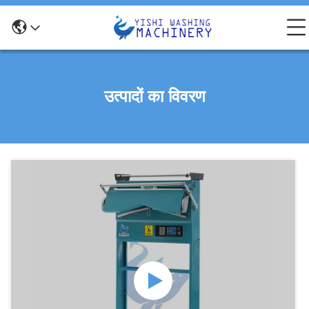
उत्पादों का विवरण