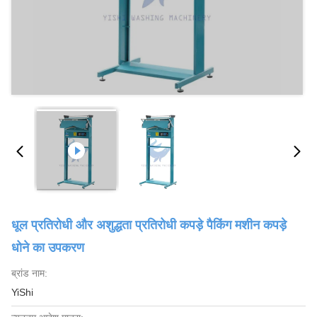
धूल प्रतिरोधी और अशुद्धता प्रतिरोधी कपड़े पैकिंग मशीन कपड़े
धोने का उपकरण
ब्रांड नाम:
YiShi