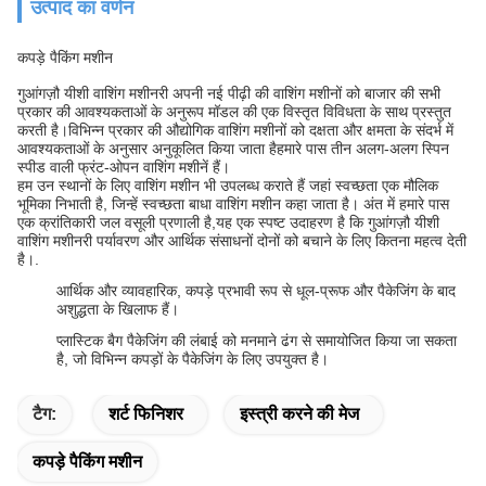
उत्पाद का वर्णन
कपड़े पैकिंग मशीन
गुआंगज़ौ यीशी वाशिंग मशीनरी अपनी नई पीढ़ी की वाशिंग मशीनों को बाजार की सभी
प्रकार की आवश्यकताओं के अनुरूप मॉडल की एक विस्तृत विविधता के साथ प्रस्तुत
करती है।विभिन्न प्रकार की औद्योगिक वाशिंग मशीनों को दक्षता और क्षमता के संदर्भ में
आवश्यकताओं के अनुसार अनुकूलित किया जाता हैहमारे पास तीन अलग-अलग स्पिन
स्पीड वाली फ्रंट-ओपन वाशिंग मशीनें हैं।
हम उन स्थानों के लिए वाशिंग मशीन भी उपलब्ध कराते हैं जहां स्वच्छता एक मौलिक
भूमिका निभाती है, जिन्हें स्वच्छता बाधा वाशिंग मशीन कहा जाता है। अंत में हमारे पास
एक क्रांतिकारी जल वसूली प्रणाली है,यह एक स्पष्ट उदाहरण है कि गुआंगज़ौ यीशी
वाशिंग मशीनरी पर्यावरण और आर्थिक संसाधनों दोनों को बचाने के लिए कितना महत्व देती
है।.
आर्थिक और व्यावहारिक, कपड़े प्रभावी रूप से धूल-प्रूफ और पैकेजिंग के बाद
अशुद्धता के खिलाफ हैं।
प्लास्टिक बैग पैकेजिंग की लंबाई को मनमाने ढंग से समायोजित किया जा सकता
है, जो विभिन्न कपड़ों के पैकेजिंग के लिए उपयुक्त है।
टैग:
शर्ट फिनिशर
इस्त्री करने की मेज
कपड़े पैकिंग मशीन