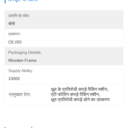
उत्पत्ति के प्लेस:
चीनी
प्रमाणन:
CE,ISO
Packaging Details:
Wooden Frame
Supply Ability:
10000
धूल के प्रतिरोधी कपड़े पैकिंग मशीन
, 
प्रमुखता देना:
एंटी फोलिंग कपड़े पैकिंग मशीन
, 
धूल प्रतिरोधी कपड़े धोने का उपकरण