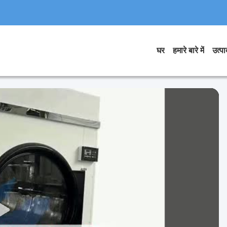
घर
हमारे बारे में
उत्पाद