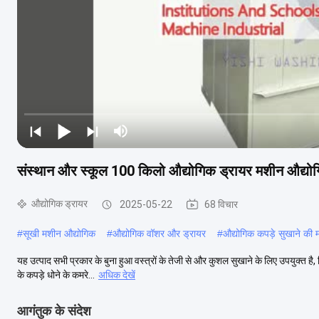
संस्थान और स्कूल 100 किलो औद्योगिक ड्रायर मशीन औद्यो
औद्योगिक ड्रायर
2025-05-22
68 विचार
#
सूखी मशीन औद्योगिक
#
औद्योगिक वॉशर और ड्रायर
#
औद्योगिक कपड़े सुखाने की
यह उत्पाद सभी प्रकार के बुना हुआ वस्त्रों के तेजी से और कुशल सुखाने के लिए उपयुक्त है, व
के कपड़े धोने के कमरे...
अधिक देखें
आगंतुक के संदेश