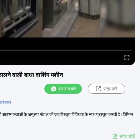
ालने वाली बाधा वाशिंग मशीन
अब बात करें
साझा करें
्रैक्टर
 की आवश्यकताओं के अनुरूप मॉडल की एक विस्तृत विविधता के साथ प्रस्तुत करती है।विभिन्न
संदेश छोड़ें