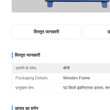
विस्तृत जानकारी
उ
विस्तृत जानकारी
उत्पत्ति के प्लेस:
चीनी
Packaging Details:
Wooden Frame
प्रमुखता देना:
50 किलो इंडस्ट्रियल ड्रायर
, 
संस
उत्पाद का वर्णन