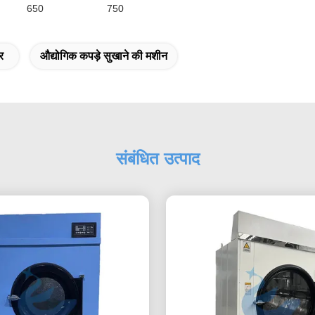
650
750
र
औद्योगिक कपड़े सुखाने की मशीन
संबंधित उत्पाद