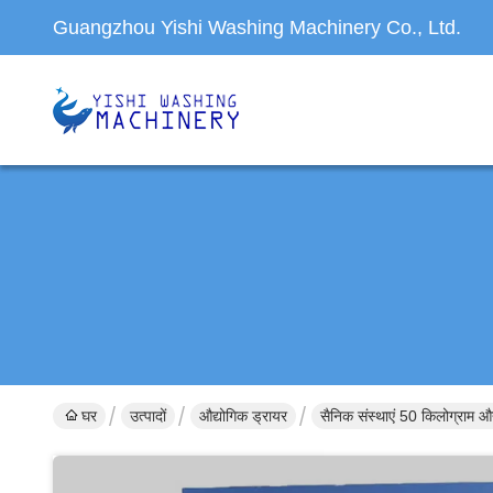
Guangzhou Yishi Washing Machinery Co., Ltd.
घर
उत्पादों
औद्योगिक ड्रायर
सैनिक संस्थाएं 50 किलोग्राम औ