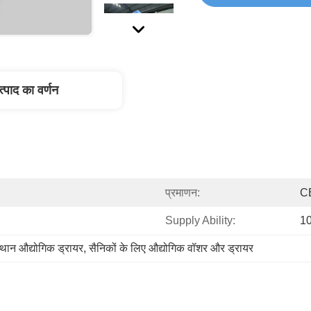
त्पाद का वर्णन
प्रमाणन:
C
Supply Ability:
1
्थान औद्योगिक ड्रायर
, 
सैनिकों के लिए औद्योगिक वॉशर और ड्रायर