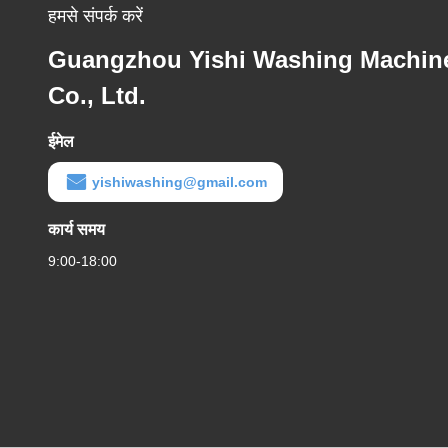
हमसे संपर्क करें
Guangzhou Yishi Washing Machin
Co., Ltd.
ईमेल
yishiwashing@gmail.com
कार्य समय
9:00-18:00