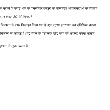
नन उद्यमों के कपड़े धोने के कमरेतैयार वस्त्रों की परिष्करण आवश्यकताओं का व्यापक
ार पर केवल 30-40 मिनट है.
्ट डिजाइन के साथ डिज़ाइन किया गया है।एक सुरक्षा इंटरलॉक यह सुनिश्चित करता
हर निकाला जा सकता है।बड़े व्यास के प्रशंसक ब्लेड प्लश को अवरुद्ध करना आसान
श्यता में सुधार करता है।