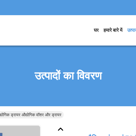
घर
हमारे बारे में
उत्पाद
उत्पादों का विवरण
द्योगिक ड्रायर औद्योगिक वॉशर और ड्रायर