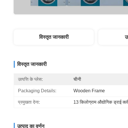
विस्तृत जानकारी
उ
विस्तृत जानकारी
उत्पत्ति के प्लेस:
चीनी
Packaging Details:
Wooden Frame
प्रमुखता देना:
13 किलोग्राम औद्योगिक ड्राई क्ल
उत्पाद का वर्णन