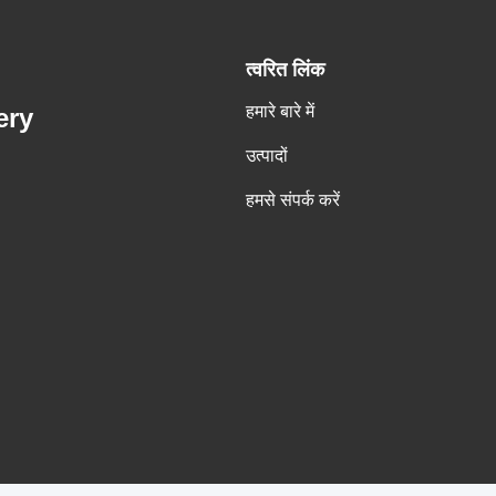
त्वरित लिंक
हमारे बारे में
ery
उत्पादों
हमसे संपर्क करें