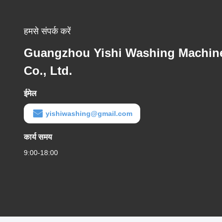
हमसे संपर्क करें
Guangzhou Yishi Washing Machin
Co., Ltd.
ईमेल
yishiwashing@gmail.com
कार्य समय
9:00-18:00