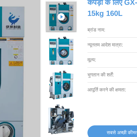
कपड़ा के लिए GX
15kg 160L
ब्रांड नाम:
न्यूनतम आदेश मात्रा:
मूल्य:
भुगतान की शर्तें:
आपूर्ति करने की क्षमता:
सबसे अच्छी कीमत