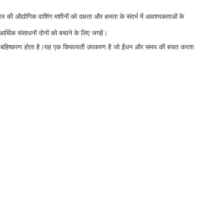
की औद्योगिक वाशिंग मशीनों को दक्षता और क्षमता के संदर्भ में आवश्यकताओं के
र्थिक संसाधनों दोनों को बचाने के लिए जगहें।
 कम बाहरी बहिष्करण होता है।यह एक किफायती उपकरण है जो ईंधन और समय की बचत करता