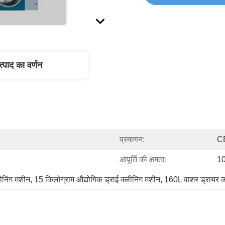
त्पाद का वर्णन
प्रमाणन:
C
आपूर्ति की क्षमता:
1
ीनिंग मशीन
, 
15 किलोग्राम औद्योगिक ड्राई क्लीनिंग मशीन
, 
160L वाशर ड्रायर 